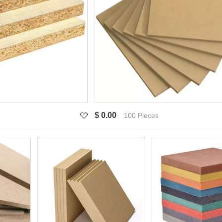
$ 0.00
100 Pieces