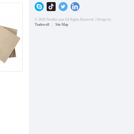
© 2026 Needke.com All Rights Reserved. | Design by
Tradewolf
|
Site Map