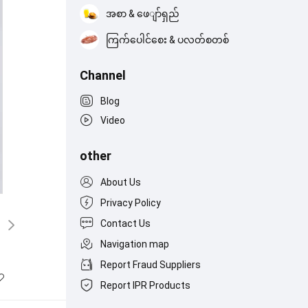
အစာ & ဖေျာ်ရှည်
ကြက်ပေါင်စေး & ပလတ်စတစ်
Channel
Blog
Video
other
About Us
Privacy Policy
Contact Us
Navigation map
Report Fraud Suppliers
Report IPR Products