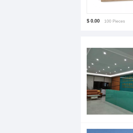
$ 0.00
100 Pieces