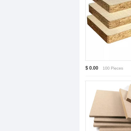
$ 0.00
100 Pieces