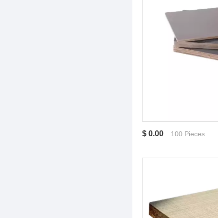
$ 0.00
100 Pieces