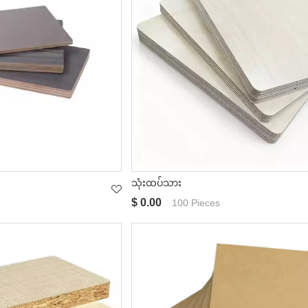
သုံးထပ်သား
$ 0.00
100 Pieces