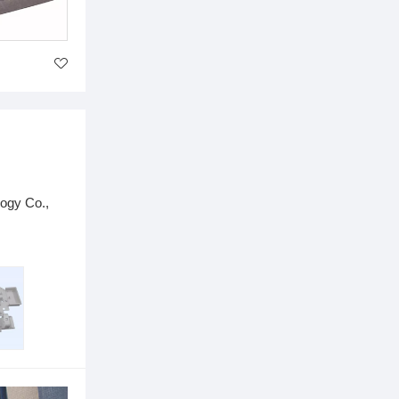
ogy Co.,