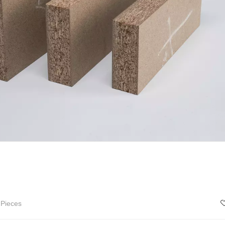
 Pieces